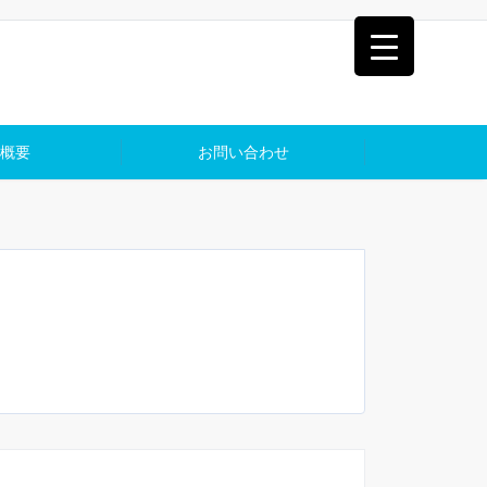
概要
お問い合わせ