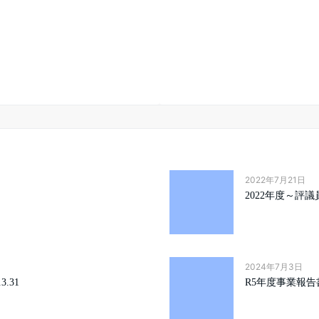
2022年7月21日
2022年度～評
2024年7月3日
.31
R5年度事業報告