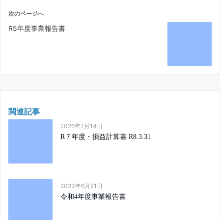
次のページへ
R5年度事業報告書
関連記事
2026年7月14日
R７年度・損益計算書 R8.3.31
2023年6月21日
令和4年度事業報告書